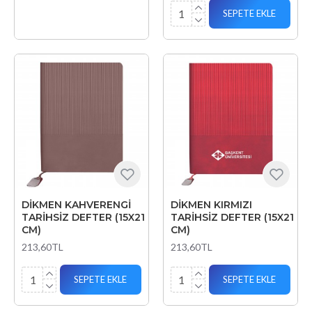
SEPETE EKLE
DİKMEN KAHVERENGİ
DİKMEN KIRMIZI
TARİHSİZ DEFTER (15X21
TARİHSİZ DEFTER (15X21
CM)
CM)
213,60TL
213,60TL
SEPETE EKLE
SEPETE EKLE