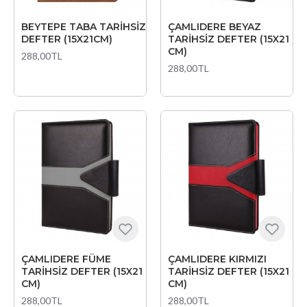
BEYTEPE TABA TARİHSİZ
ÇAMLIDERE BEYAZ
DEFTER (15X21CM)
TARİHSİZ DEFTER (15X21
CM)
288,00TL
288,00TL
ÇAMLIDERE FÜME
ÇAMLIDERE KIRMIZI
TARİHSİZ DEFTER (15X21
TARİHSİZ DEFTER (15X21
CM)
CM)
288,00TL
288,00TL