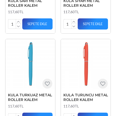
KULA SARI METAL
KULA SİYAH METAL
ROLLER KALEM
ROLLER KALEM
117,60TL
117,60TL
SEPETE EKLE
SEPETE EKLE
KULA TURKUAZ METAL
KULA TURUNCU METAL
ROLLER KALEM
ROLLER KALEM
117,60TL
117,60TL