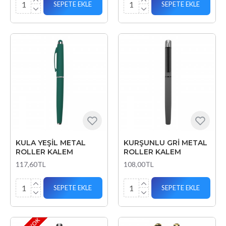
SEPETE EKLE
SEPETE EKLE
KULA YEŞİL METAL
KURŞUNLU GRİ METAL
ROLLER KALEM
ROLLER KALEM
117,60TL
108,00TL
SEPETE EKLE
SEPETE EKLE