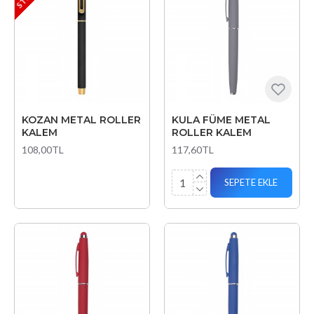
KOZAN METAL ROLLER
KULA FÜME METAL
KALEM
ROLLER KALEM
108,00TL
117,60TL
SEPETE EKLE