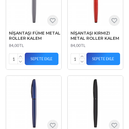
NİŞANTAŞI FÜME METAL
NİŞANTAŞI KIRMIZI
ROLLER KALEM
METAL ROLLER KALEM
84,00TL
84,00TL
SEPETE EKLE
SEPETE EKLE