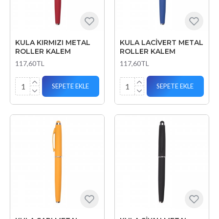
KULA KIRMIZI METAL
KULA LACİVERT METAL
ROLLER KALEM
ROLLER KALEM
117,60TL
117,60TL
SEPETE EKLE
SEPETE EKLE