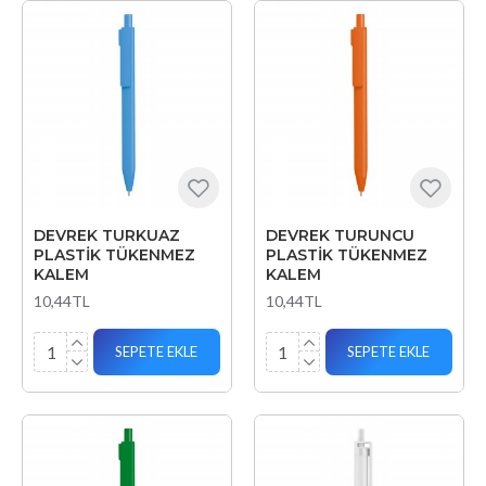
DEVREK TURKUAZ
DEVREK TURUNCU
PLASTİK TÜKENMEZ
PLASTİK TÜKENMEZ
KALEM
KALEM
10,44TL
10,44TL
SEPETE EKLE
SEPETE EKLE