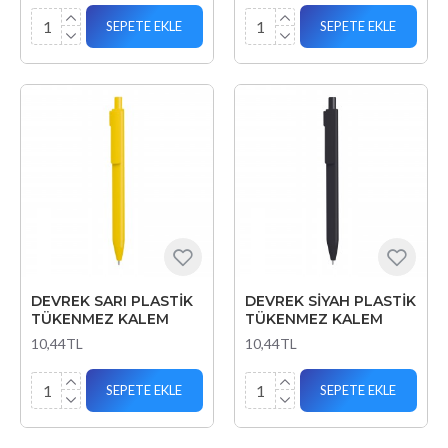
SEPETE EKLE
SEPETE EKLE
DEVREK SARI PLASTİK
DEVREK SİYAH PLASTİK
TÜKENMEZ KALEM
TÜKENMEZ KALEM
10,44TL
10,44TL
SEPETE EKLE
SEPETE EKLE