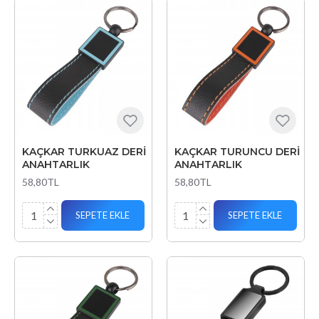
KAÇKAR TURKUAZ DERİ
KAÇKAR TURUNCU DERİ
ANAHTARLIK
ANAHTARLIK
58,80TL
58,80TL
SEPETE EKLE
SEPETE EKLE