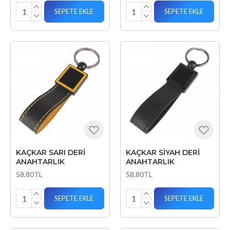
SEPETE EKLE
SEPETE EKLE
KAÇKAR SARI DERİ
KAÇKAR SİYAH DERİ
ANAHTARLIK
ANAHTARLIK
58,80TL
58,80TL
SEPETE EKLE
SEPETE EKLE